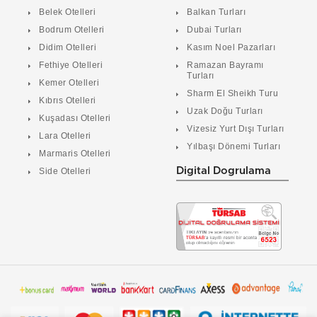
Belek Otelleri
Balkan Turları
Bodrum Otelleri
Dubai Turları
Didim Otelleri
Kasım Noel Pazarları
Fethiye Otelleri
Ramazan Bayramı
Turları
Kemer Otelleri
Sharm El Sheikh Turu
Kıbrıs Otelleri
Uzak Doğu Turları
Kuşadası Otelleri
Vizesiz Yurt Dışı Turları
Lara Otelleri
Yılbaşı Dönemi Turları
Marmaris Otelleri
Digital Dogrulama
Side Otelleri